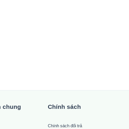
n chung
Chính sách
Chính sách đổi trả