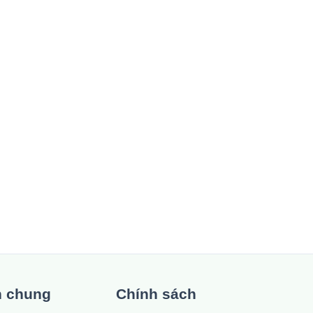
n chung
Chính sách