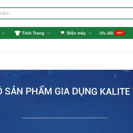
Thời Trang
Điện máy
Ưu đãi
HOT