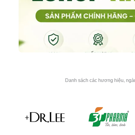
Danh sách các hương hiệu, ngành