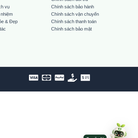
ch vụ
Chính sách bảo hành
h nhiệm
Chính sách vận chuyển
ỏe & Đẹp
Chính sách thanh toán
tác
Chính sách bảo mật