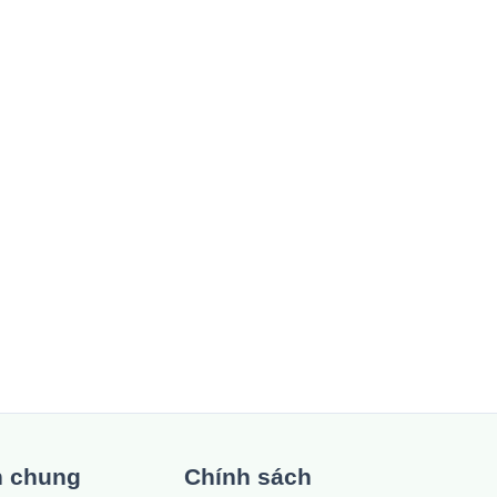
n chung
Chính sách