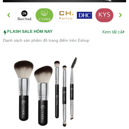
FLASH SALE HÔM NAY
Xem tất cả
Danh sách sản phẩm đồ trang điểm trên Eshop