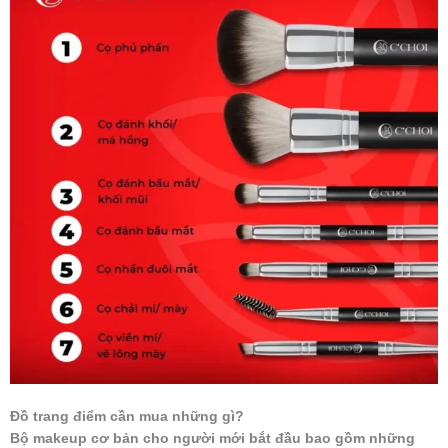
Đồ trang điểm cần mua những gì?
Bộ makeup cơ bản cho người mới bắt đầu bao gồm những