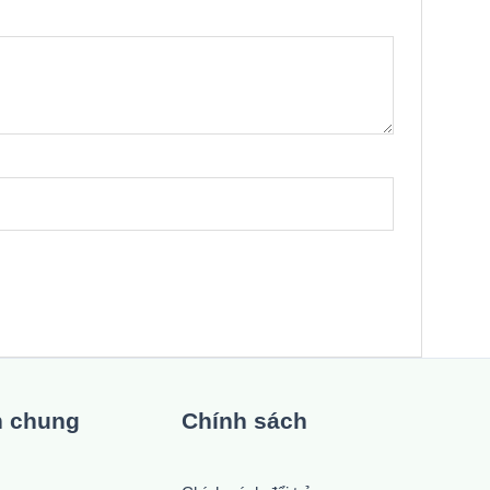
n chung
Chính sách