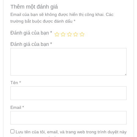
Thêm một đánh giá
Email của bạn sẽ không được hiển thị công khai.
Các
trường bắt buộc được đánh dấu
*
Đánh giá của bạn
*
Đánh giá của bạn
*
Tên
*
Email
*
Lưu tên của tôi, email, và trang web trong trình duyệt này