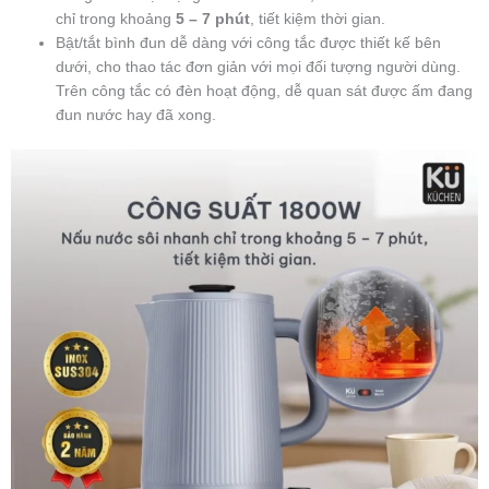
chỉ trong khoảng
5 – 7 phút
, tiết kiệm thời gian.
Bật/tắt bình đun dễ dàng với công tắc được thiết kế bên
dưới, cho thao tác đơn giản với mọi đối tượng người dùng.
Trên công tắc có đèn hoạt động, dễ quan sát được ấm đang
đun nước hay đã xong.