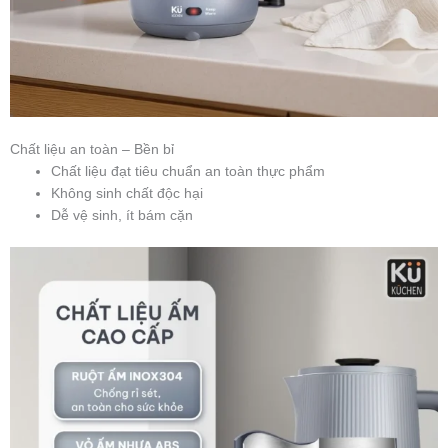
Chất liệu an toàn – Bền bỉ
Chất liệu đạt tiêu chuẩn an toàn thực phẩm
Không sinh chất độc hại
Dễ vệ sinh, ít bám cặn