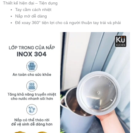
Thiết kế hiện đại – Tiện dụng
Tay cầm cách nhiệt
Nắp mở dễ dàng
Đế xoay 360° tiện lợi cho cả người thuận tay trái và phải