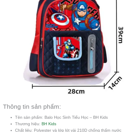
Thông tin sản phẩm:
Tên sản phẩm: Balo Học Sinh Tiểu Học – BH Kids
Thương hiệu:
BH Kids
Chất liệu: Polyester và lớp lót vải 210D chống thấm nước