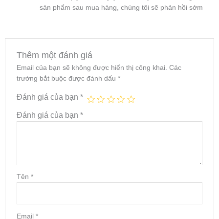
sản phẩm sau mua hàng, chúng tôi sẽ phản hồi sớm
Thêm một đánh giá
Email của bạn sẽ không được hiển thị công khai.
Các
trường bắt buộc được đánh dấu
*
Đánh giá của bạn
*
Đánh giá của bạn
*
Tên
*
Email
*