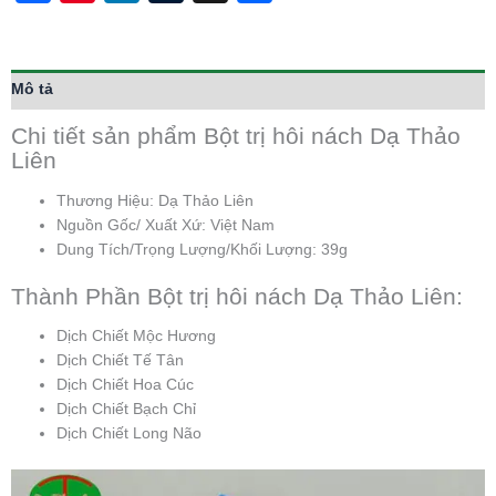
Mô tả
Chi tiết sản phẩm Bột trị hôi nách Dạ Thảo
Liên
Thương Hiệu: Dạ Thảo Liên
Nguồn Gốc/ Xuất Xứ: Việt Nam
Dung Tích/Trọng Lượng/Khối Lượng: 39g
Thành Phần Bột trị hôi nách Dạ Thảo Liên:
Dịch Chiết Mộc Hương
Dịch Chiết Tế Tân
Dịch Chiết Hoa Cúc
Dịch Chiết Bạch Chỉ
Dịch Chiết Long Não