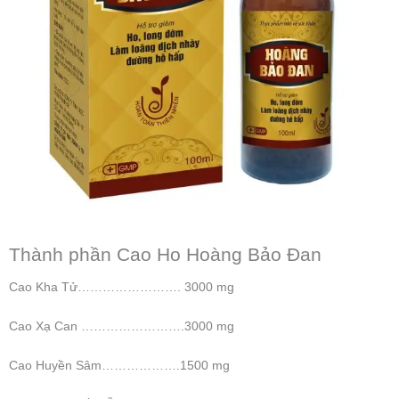
Thành phần Cao Ho Hoàng Bảo Đan
Cao Kha Tử……………………. 3000 mg
Cao Xạ Can …………………….3000 mg
Cao Huyền Sâm……………….1500 mg