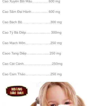
Cao Xuyên Bối Mẫu……………600 mg
Cao Sâm Đại Hành…………….600 mg
Cao Bách Bộ……………………..300 mg
Cao Tỳ Bà Diệp…………………. 300mg
Cao Mạch Môn…………………..250 mg
Caoo Tang Diệp…………………250 mg
Cao Cát Cánh……………………..250mg
Cao Cam Thảo…………………..250 mg