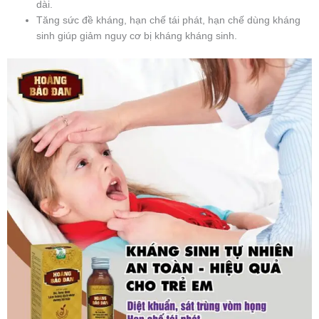
dài.
Tăng sức đề kháng, hạn chế tái phát, hạn chế dùng kháng
sinh giúp giảm nguy cơ bị kháng kháng sinh.