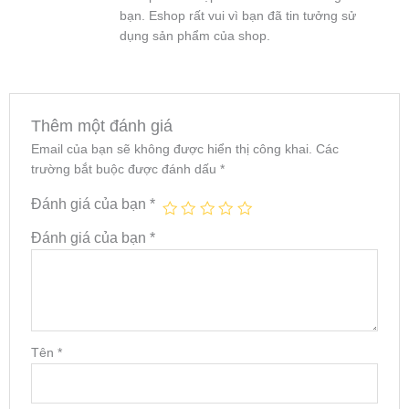
bạn. Eshop rất vui vì bạn đã tin tưởng sử
dụng sản phẩm của shop.
Thêm một đánh giá
Email của bạn sẽ không được hiển thị công khai.
Các
trường bắt buộc được đánh dấu
*
Đánh giá của bạn
*
Đánh giá của bạn
*
Tên
*