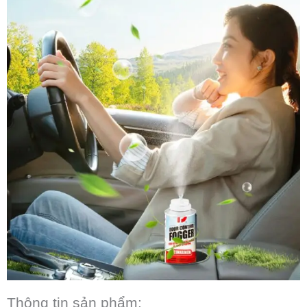
Thông tin sản phẩm: