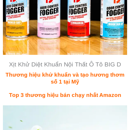
Xịt Khử Diệt Khuẩn Nội Thất Ô Tô BIG D
Thương hiệu khử khuẩn và tạo hương thơm
số 1 tại Mỹ
Top 3 thương hiệu bán chạy nhất Amazon