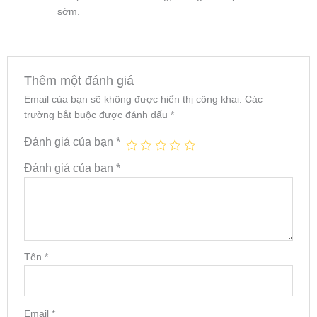
sớm.
Thêm một đánh giá
Email của bạn sẽ không được hiển thị công khai.
Các
trường bắt buộc được đánh dấu
*
Đánh giá của bạn
*
Đánh giá của bạn
*
Tên
*
Email
*