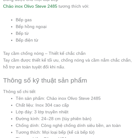
Chảo inox Olivo Steve 2485
tương thích với:
Bếp gas
Bếp hồng ngoại
Bếp từ
Bếp điện từ
Tay cầm chống nóng – Thiết kế chắc chắn
Tay cầm được thiết kế tối ưu, chống nóng và cầm nắm chắc chắn,
hỗ trợ an toàn tuyệt đối khi nấu.
Thông số kỹ thuật sản phẩm
Thông số chi tiết
Tên sản phẩm: Chảo inox Olivo Steve 2485
Chất liệu: Inox 304 cao cấp
Lớp đáy: 3 lớp truyền nhiệt
Đường kính: 24–28 cm (tùy phiên bản)
Chống dính: Công nghệ chống dính siêu bền, an toàn
Tương thích: Mọi loại bếp (kể cả bếp từ)