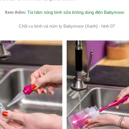
Xem thêm:
Túi hâm nóng bình sữa không dùng điện Babymoov