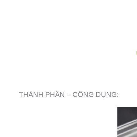
THÀNH PHẦN – CÔNG DỤNG: