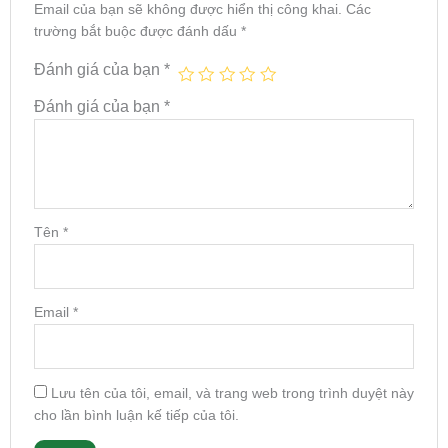
Email của bạn sẽ không được hiển thị công khai.
Các
trường bắt buộc được đánh dấu
*
Đánh giá của bạn
*
Đánh giá của bạn
*
Tên
*
Email
*
Lưu tên của tôi, email, và trang web trong trình duyệt này
cho lần bình luận kế tiếp của tôi.