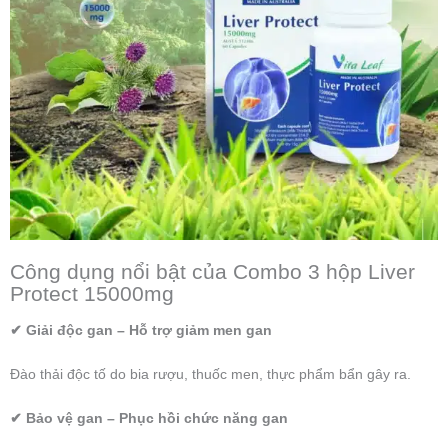
Công dụng nổi bật của Combo 3 hộp Liver
Protect 15000mg
✔ Giải độc gan – Hỗ trợ giảm men gan
Đào thải độc tố do bia rượu, thuốc men, thực phẩm bẩn gây ra.
✔ Bảo vệ gan – Phục hồi chức năng gan