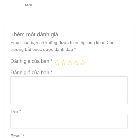
sớm.
Thêm một đánh giá
Email của bạn sẽ không được hiển thị công khai.
Các
trường bắt buộc được đánh dấu
*
Đánh giá của bạn
*
Đánh giá của bạn
*
Tên
*
Email
*