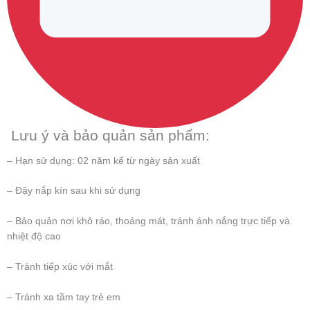
Lưu ý và bảo quản sản phẩm:
– Hạn sử dụng: 02 năm kể từ ngày sản xuất
– Đậy nắp kín sau khi sử dụng
– Bảo quản nơi khô ráo, thoáng mát, tránh ánh nắng trực tiếp và
nhiệt độ cao
– Tránh tiếp xúc với mắt
– Tránh xa tầm tay trẻ em