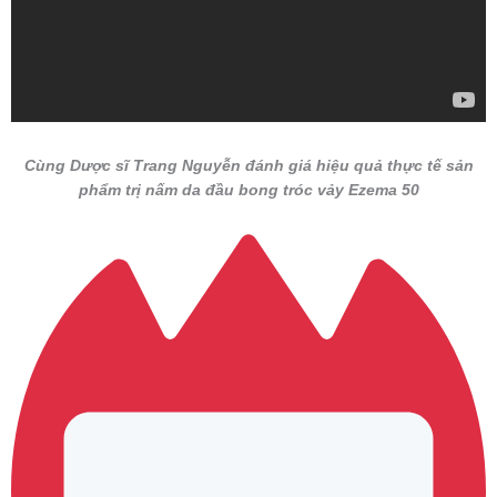
Cùng Dược sĩ Trang Nguyễn đánh giá hiệu quả thực tế sản
phẩm trị nấm da đầu bong tróc vảy Ezema 50