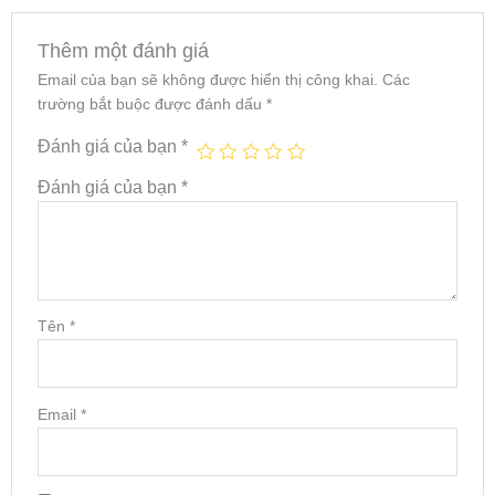
Thêm một đánh giá
Email của bạn sẽ không được hiển thị công khai.
Các
trường bắt buộc được đánh dấu
*
Đánh giá của bạn
*
Đánh giá của bạn
*
Tên
*
Email
*