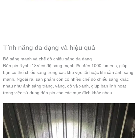
Tính năng đa dạng và hiệu quả
Độ sáng mạnh và chế độ chiếu sáng đa dạng
Đèn pin Ryobi 18V có độ sáng mạnh lên đến 1000 lumens, giúp
bạn có thể chiếu sáng trong các khu vực tối hoặc khi cần ánh sáng
mạnh. Ngoài ra, sản phẩm còn có nhiều chế độ chiếu sáng khác
nhau như ánh sáng trắng, vàng, đỏ và xanh, giúp bạn linh hoạt
trong việc sử dụng đèn pin cho các mục đích khác nhau.