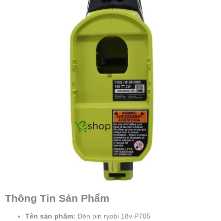
Thông Tin Sản Phẩm
Tên sản phẩm:
Đèn pin ryobi 18v P705