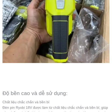
Độ bền cao và dễ sử dụng:
Chất liệu chắc chắn và bền bỉ
Đèn pin Ryobi 18V được làm từ chất liệu chắc chắn và bền bỉ, giúp