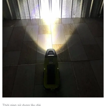
Thời gian sử dụng lâu dài