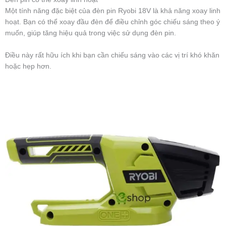
Một tính năng đặc biệt của đèn pin Ryobi 18V là khả năng xoay linh
hoạt. Bạn có thể xoay đầu đèn để điều chỉnh góc chiếu sáng theo ý
muốn, giúp tăng hiệu quả trong việc sử dụng đèn pin.
Điều này rất hữu ích khi bạn cần chiếu sáng vào các vị trí khó khăn
hoặc hẹp hơn.