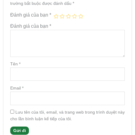
trường bắt buộc được đánh dấu
*
Đánh giá của bạn
*
Đánh giá của bạn
*
Tên
*
Email
*
Lưu tên của tôi, email, và trang web trong trình duyệt này
cho lần bình luận kế tiếp của tôi.