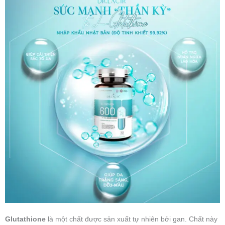
Glutathione
là một chất được sản xuất tự nhiên bởi gan. Chất này