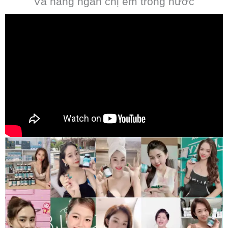
Và hàng ngàn chị em trong nước