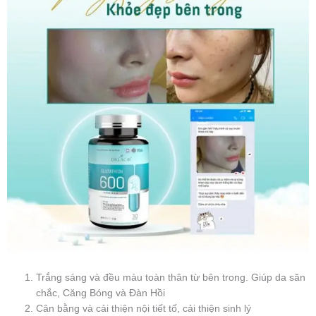
Trắng sáng và đều màu toàn thân từ bên trong. Giúp da săn
chắc, Căng Bóng và Đàn Hồi
Cân bằng và cải thiện nội tiết tố, cải thiện sinh lý