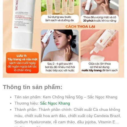
Thông tin sản phẩm:
Tên sản phẩm: Kem Chống Nắng 50g – Sắc Ngọc Khang
Thương hiệu:
Sắc Ngọc Khang
Thành phần: Thành phần chính: Chiết xuất Cà chua không
màu, chiết xuất hoa anh đào, chiết xuất cây Candeia Brazil,
Sodium Hyaluronate, rễ cam thảo, dầu jojoba, Vitamin E…