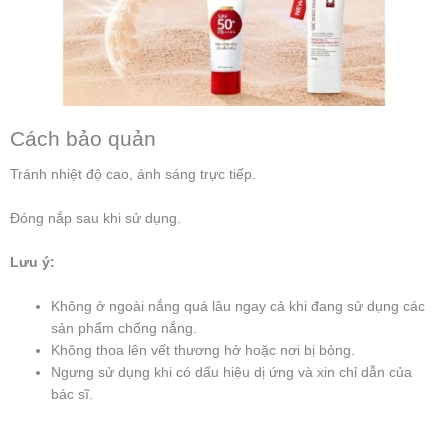
Cách bảo quản
Tránh nhiệt độ cao, ánh sáng trực tiếp.
Đóng nắp sau khi sử dụng.
Lưu ý:
Không ở ngoài nắng quá lâu ngay cả khi đang sử dụng các
sản phẩm chống nắng.
Không thoa lên vết thương hở hoặc nơi bị bỏng.
Ngưng sử dụng khi có dấu hiệu dị ứng và xin chỉ dẫn của
bác sĩ.