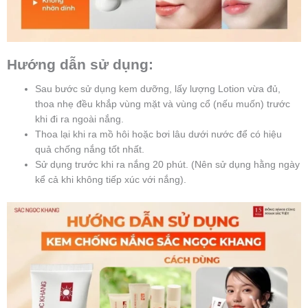
Hướng dẫn sử dụng:
Sau bước sử dụng kem dưỡng, lấy lượng Lotion vừa đủ,
thoa nhẹ đều khắp vùng mặt và vùng cổ (nếu muốn) trước
khi đi ra ngoài nắng.
Thoa lại khi ra mồ hôi hoặc bơi lâu dưới nước để có hiệu
quả chống nắng tốt nhất.
Sử dụng trước khi ra nắng 20 phút. (Nên sử dụng hằng ngày
kể cả khi không tiếp xúc với nắng).