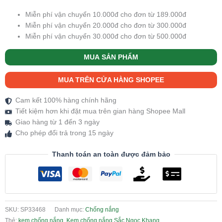
Miễn phí vận chuyển 10.000đ cho đơn từ 189.000đ
Miễn phí vận chuyển 20.000đ cho đơn từ 300.000đ
Miễn phí vận chuyển 30.000đ cho đơn từ 500.000đ
MUA SẢN PHẨM
MUA TRÊN CỬA HÀNG SHOPEE
Cam kết 100% hàng chính hãng
Tiết kiệm hơn khi đặt mua trên gian hàng Shopee Mall
Giao hàng từ 1 đến 3 ngày
Cho phép đổi trả trong 15 ngày
Thanh toán an toàn được đảm bảo
SKU:
SP33468
Danh mục:
Chống nắng
Thẻ:
kem chống nắng
,
Kem chống nắng Sắc Ngọc Khang