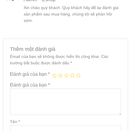
sao
Xin chào quý khách. Quý khách hãy để lại đánh giá
sản phẩm sau mua hàng, chúng tôi sẽ phản hồi
sớm.
Thêm một đánh giá
Email của bạn sẽ không được hiển thị công khai.
Các
trường bắt buộc được đánh dấu
*
Đánh giá của bạn
*
Đánh giá của bạn
*
Tên
*