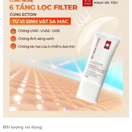
Đối tượng sử dụng: