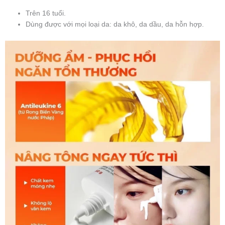
Trên 16 tuổi.
Dùng được với mọi loại da: da khô, da dầu, da hỗn hợp.