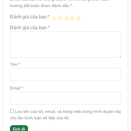
trường bắt buộc được đánh dấu
*
Đánh giá của bạn
*
Đánh giá của bạn
*
Tên
*
Email
*
Lưu tên của tôi, email, và trang web trong trình duyệt này
cho lần bình luận kế tiếp của tôi.