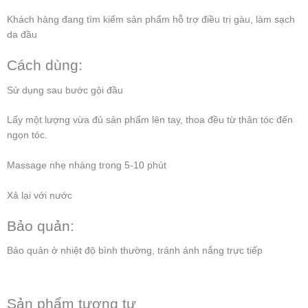
Khách hàng đang tìm kiếm sản phẩm hỗ trợ điều trị gàu, làm sạch
da đầu
Cách dùng:
Sử dụng sau bước gội đầu
Lấy một lượng vừa đủ sản phẩm lên tay, thoa đều từ thân tóc đến
ngọn tóc.
Massage nhẹ nhàng trong 5-10 phút
Xả lại với nước
Bảo quản:
Bảo quản ở nhiệt độ bình thường, tránh ánh nắng trực tiếp
Sản phẩm tương tự