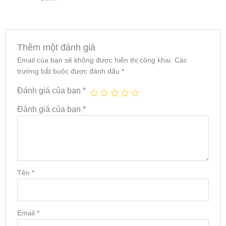
Thêm một đánh giá
Email của bạn sẽ không được hiển thị công khai.
Các
trường bắt buộc được đánh dấu
*
Đánh giá của bạn
*
Đánh giá của bạn
*
Tên
*
Email
*