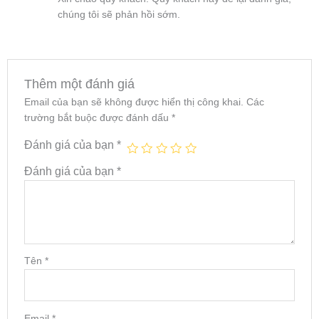
chúng tôi sẽ phản hồi sớm.
Thêm một đánh giá
Email của bạn sẽ không được hiển thị công khai.
Các
trường bắt buộc được đánh dấu
*
Đánh giá của bạn
*
Đánh giá của bạn
*
Tên
*
Email
*