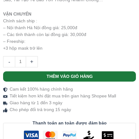
VẬN CHUYỂN
Chính sách ship :
– Nội thành Hà Nội đồng giá: 25,000đ
– Các tỉnh thành còn lại đồng giá: 30,000đ
– Freeship:
+3 hộp mask trở lên
-
+
THÊM VÀO GIỎ HÀNG
Cam kết 100% hàng chính hãng
Tiết kiệm hơn khi đặt mua trên gian hàng Shopee Mall
Giao hàng từ 1 đến 3 ngày
Cho phép đổi trả trong 15 ngày
Thanh toán an toàn được đảm bảo