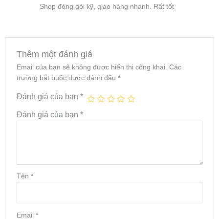
Shop đóng gói kỹ, giao hàng nhanh. Rất tốt
Thêm một đánh giá
Email của bạn sẽ không được hiển thị công khai.
Các
trường bắt buộc được đánh dấu
*
Đánh giá của bạn
*
Đánh giá của bạn
*
Tên
*
Email
*