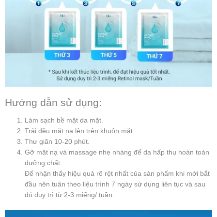
Hướng dẫn sử dụng:
Làm sạch bề mặt da mặt.
Trải đều mặt nạ lên trên khuôn mặt.
Thư giãn 10-20 phút.
Gỡ mặt nạ và massage nhẹ nhàng để da hấp thụ hoàn toàn
dưỡng chất.
Để nhận thấy hiệu quả rõ rệt nhất của sản phẩm khi mới bắt
đầu nên tuân theo liệu trình 7 ngày sử dụng liên tục và sau
đó duy trì từ 2-3 miếng/ tuần.