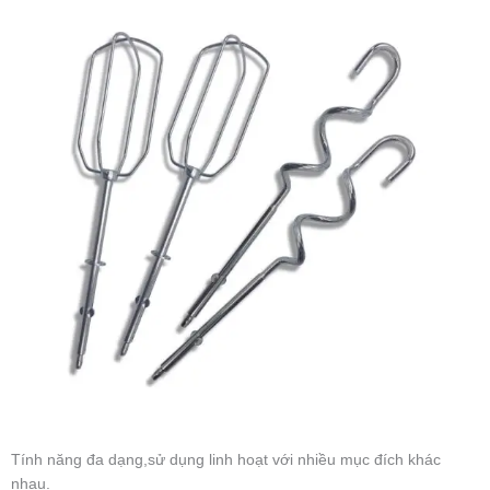
Tính năng đa dạng,sử dụng linh hoạt với nhiều mục đích khác
nhau.