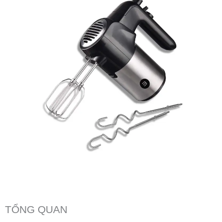
TỔNG QUAN