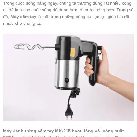
Trong cuộc sống hằng ngày, chúng ta thường dùng rất nhiều công
cụ để làm cho cuộc sống dễ dàng hơn, nhanh chóng hơn. Trong số
đó,
Máy cầm tay
là một trong những công cụ tiện lợi, giúp ích rất
nhiều cho chúng ta.
Máy đánh trứng cầm tay MK-215 hoạt động với công suất