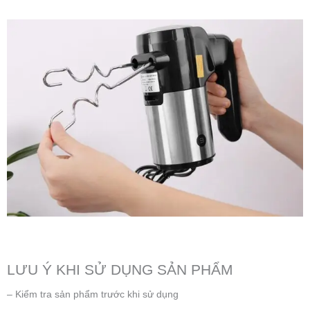
LƯU Ý KHI SỬ DỤNG SẢN PHẨM
– Kiểm tra sản phẩm trước khi sử dụng