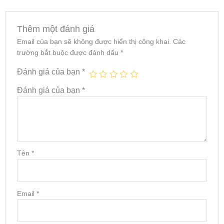
Thêm một đánh giá
Email của bạn sẽ không được hiển thị công khai.
Các
trường bắt buộc được đánh dấu
*
Đánh giá của bạn
*
Đánh giá của bạn
*
Tên
*
Email
*