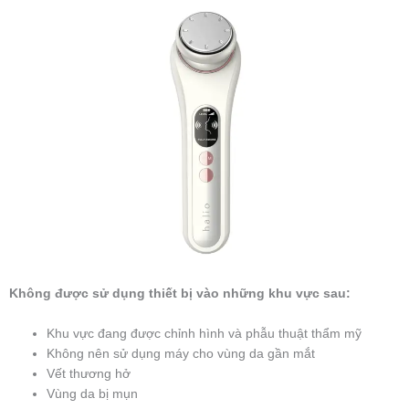
Không được sử dụng thiết bị vào những khu vực sau:
Khu vực đang được chỉnh hình và phẫu thuật thẩm mỹ
Không nên sử dụng máy cho vùng da gần mắt
Vết thương hở
Vùng da bị mụn