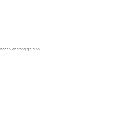
ành viên trong gia đình.