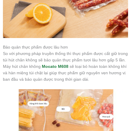
Bảo quản thực phẩm được lâu hơn
So với phương pháp truyền thống thì thực phẩm được cất giữ trong
túi hút chân không sẽ bảo quản thực phẩm tươi lâu hơn gấp 5 lần.
Máy hút chân không
Mocato M608
sẽ loại bỏ hoàn toàn không khí
và hàn miệng túi chặt lại giúp thực phẩm giữ nguyên vẹn hương vị
ban đầu và bảo quản được trong thời gian dài.