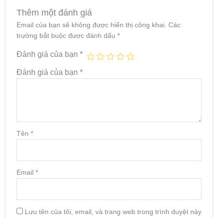
Thêm một đánh giá
Email của bạn sẽ không được hiển thị công khai.
Các
trường bắt buộc được đánh dấu
*
Đánh giá của bạn
*
Đánh giá của bạn
*
Tên
*
Email
*
Lưu tên của tôi, email, và trang web trong trình duyệt này