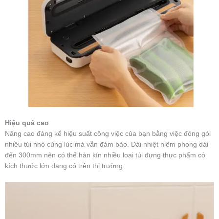
Hiệu quả cao
Nâng cao đáng kể hiệu suất công việc của bạn bằng việc đóng gói
nhiều túi nhỏ cùng lúc mà vẫn đảm bảo. Dải nhiệt niêm phong dài
đến 300mm nên có thể hàn kín nhiều loại túi đựng thực phẩm có
kích thước lớn đang có trên thị trường.