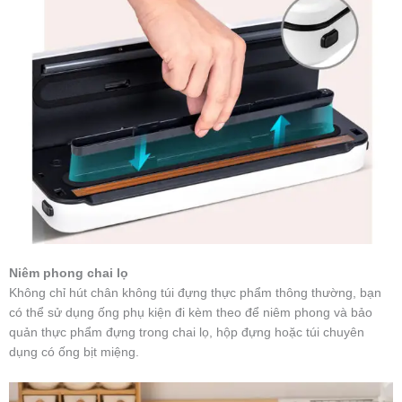
Niêm phong chai lọ
Không chỉ hút chân không túi đựng thực phẩm thông thường, bạn
có thể sử dụng ống phụ kiện đi kèm theo để niêm phong và bảo
quản thực phẩm đựng trong chai lọ, hộp đựng hoặc túi chuyên
dụng có ống bịt miệng.