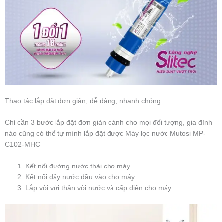
Thao tác lắp đặt đơn giản, dễ dàng, nhanh chóng
Chỉ cần 3 bước lắp đặt đơn giản dành cho mọi đối tượng, gia đình
nào cũng có thể tự mình lắp đặt được Máy lọc nước Mutosi MP-
C102-MHC
Kết nối đường nước thải cho máy
Kết nối dây nước đầu vào cho máy
Lắp vòi với thân vòi nước và cấp điện cho máy