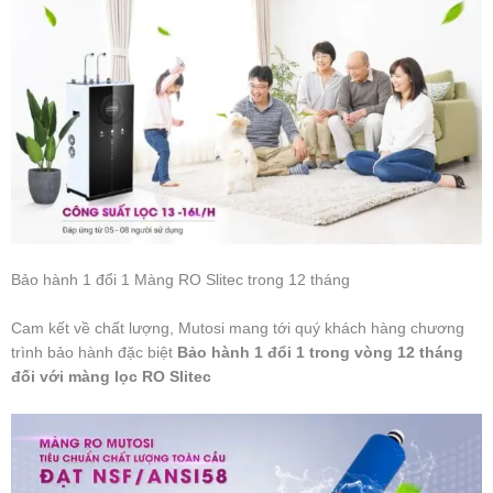
Bảo hành 1 đổi 1 Màng RO Slitec trong 12 tháng
Cam kết về chất lượng, Mutosi mang tới quý khách hàng chương
trình bảo hành đặc biệt
Bảo hành 1 đổi 1 trong vòng 12 tháng
đối với màng lọc RO Slitec