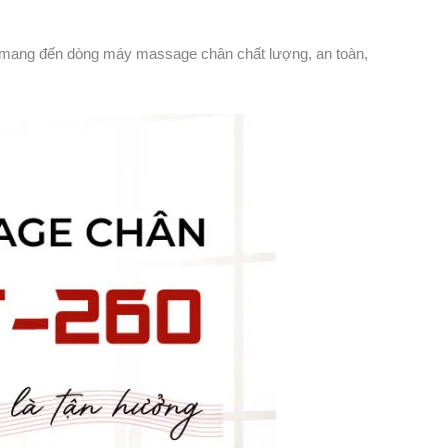
ể mang đến dòng máy massage chân chất lượng, an toàn,