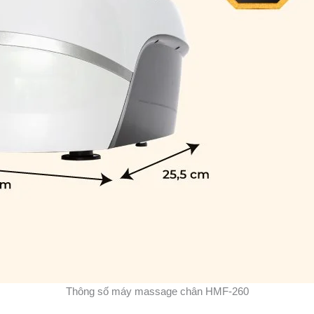
Thông số máy massage chân HMF-260