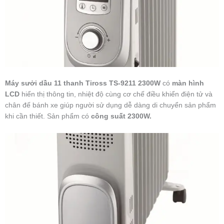
Máy sưởi dầu 11 thanh Tiross TS-9211 2300W
có
màn hình
LCD
hiển thị thông tin, nhiệt độ cùng cơ chế điều khiển điện tử và
chân đế bánh xe giúp người sử dụng dễ dàng di chuyển sản phẩm
khi cần thiết. Sản phẩm có
công suất 2300W.