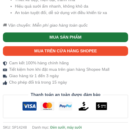
Hiệu quả sưởi ấm nhanh, không khô da
An toàn tuyệt đối, dễ sử dụng với điều khiển từ xa
🚚 Vận chuyển:
Miễn phí giao hàng toàn quốc
MUA SẢN PHẨM
MUA TRÊN CỬA HÀNG SHOPEE
Cam kết 100% hàng chính hãng
Tiết kiệm hơn khi đặt mua trên gian hàng Shopee Mall
Giao hàng từ 1 đến 3 ngày
Cho phép đổi trả trong 15 ngày
Thanh toán an toàn được đảm bảo
SKU:
SP14248
Danh mục:
Đèn sưởi, máy sưởi