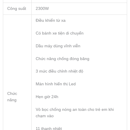
Công suất
2300W
Điều khiển từ xa
Có bánh xe tiện di chuyển
Dầu máy dùng vĩnh viễn
Chức năng chống đóng băng
3 mức điều chỉnh nhiệt độ
Màn hình hiển thị Led
Chức
Hẹn giờ 24h
năng
Vỏ bọc chống nóng an toàn cho trẻ em khi
chạm vào
11 thanh nhiệt