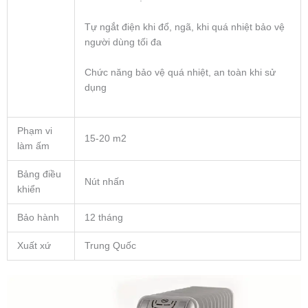
Tự ngắt điện khi đổ, ngã, khi quá nhiệt bảo vệ
người dùng tối đa
Chức năng bảo vệ quá nhiệt, an toàn khi sử
dụng
Phạm vi
15-20 m2
làm ấm
Bảng điều
Nút nhấn
khiển
Bảo hành
12 tháng
Xuất xứ
Trung Quốc