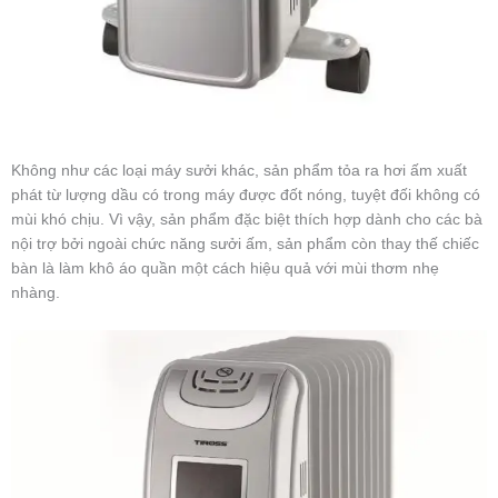
Không như các loại máy sưởi khác, sản phẩm tỏa ra hơi ấm xuất
phát từ lượng dầu có trong máy được đốt nóng, tuyệt đối không có
mùi khó chịu. Vì vậy, sản phẩm đặc biệt thích hợp dành cho các bà
nội trợ bởi ngoài chức năng sưởi ấm, sản phẩm còn thay thế chiếc
bàn là làm khô áo quần một cách hiệu quả với mùi thơm nhẹ
nhàng.