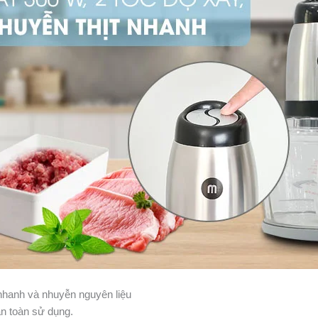
nhanh và nhuyễn nguyên liệu
 an toàn sử dụng.