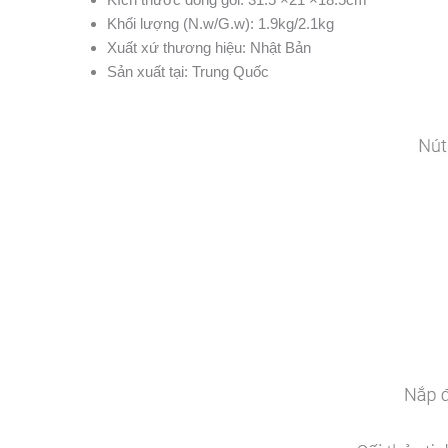
Khối lượng (N.w/G.w): 1.9kg/2.1kg
Xuất xứ thương hiệu: Nhật Bản
Sản xuất tại: Trung Quốc