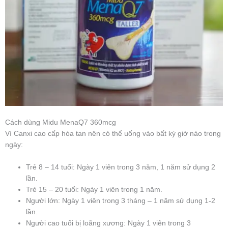
Cách dùng Midu MenaQ7 360mcg
Vì Canxi cao cấp hòa tan nên có thể uống vào bất kỳ giờ nào trong
ngày:
Trẻ 8 – 14 tuổi: Ngày 1 viên trong 3 năm, 1 năm sử dụng 2
lần.
Trẻ 15 – 20 tuổi: Ngày 1 viên trong 1 năm.
Người lớn: Ngày 1 viên trong 3 tháng – 1 năm sử dụng 1-2
lần.
Người cao tuổi bị loãng xương: Ngày 1 viên trong 3