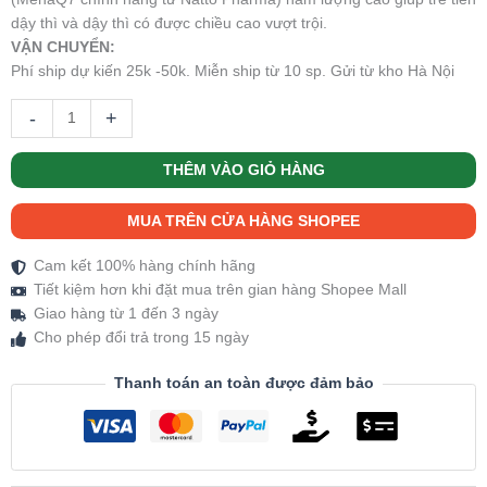
dậy thì và dậy thì có được chiều cao vượt trội.
VẬN CHUYỂN:
Phí ship dự kiến 25k -50k. Miễn ship từ 10 sp. Gửi từ kho Hà Nội
-
+
THÊM VÀO GIỎ HÀNG
MUA TRÊN CỬA HÀNG SHOPEE
Cam kết 100% hàng chính hãng
Tiết kiệm hơn khi đặt mua trên gian hàng Shopee Mall
Giao hàng từ 1 đến 3 ngày
Cho phép đổi trả trong 15 ngày
Thanh toán an toàn được đảm bảo