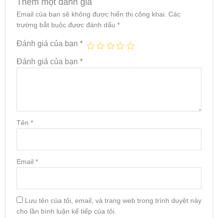
Thêm một đánh giá
Email của bạn sẽ không được hiển thị công khai.
Các
trường bắt buộc được đánh dấu
*
Đánh giá của bạn
*
Đánh giá của bạn
*
Tên
*
Email
*
Lưu tên của tôi, email, và trang web trong trình duyệt này
cho lần bình luận kế tiếp của tôi.