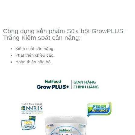
Công dụng sản phẩm Sữa bột GrowPLUS+
Trắng Kiểm soát cân nặng:
Kiểm soát cân nặng.
Phát triển chiều cao.
Hoàn thiện não bộ.