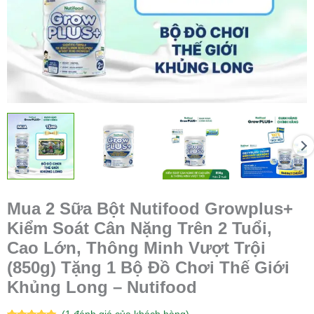
Mua 2 Sữa Bột Nutifood Growplus+
Kiểm Soát Cân Nặng Trên 2 Tuổi,
Cao Lớn, Thông Minh Vượt Trội
(850g) Tặng 1 Bộ Đồ Chơi Thế Giới
Khủng Long – Nutifood