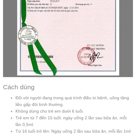
Cách dùng
Đối với người đang trong quá trình điều trị bệnh, uống tăng
liều gấp đôi bình thường.
Không dùng cho trẻ em dưới 6 tuổi.
Trẻ em từ 7 đến 15 tuổi: ngày uống 2 lần sau bữa ăn, mỗi
lần 0,5ml.
Từ 16 tuổi trở lên: Ngày uống 2 lần sau bữa ăn, mỗi lần 1ml