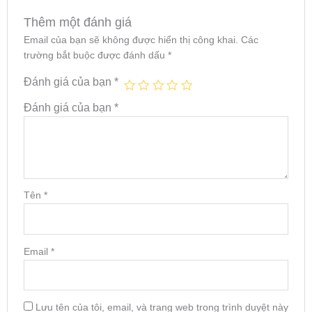
Thêm một đánh giá
Email của bạn sẽ không được hiển thị công khai.
Các
trường bắt buộc được đánh dấu
*
Đánh giá của bạn
*
Đánh giá của bạn
*
Tên
*
Email
*
Lưu tên của tôi, email, và trang web trong trình duyệt này