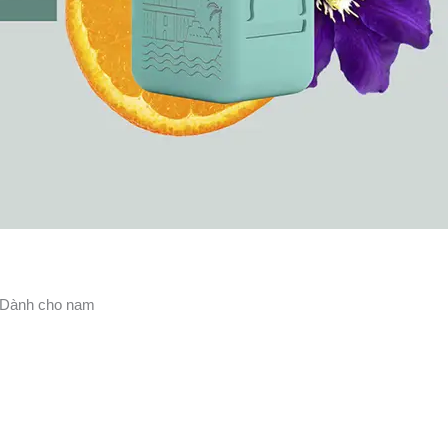
– Dành cho nam