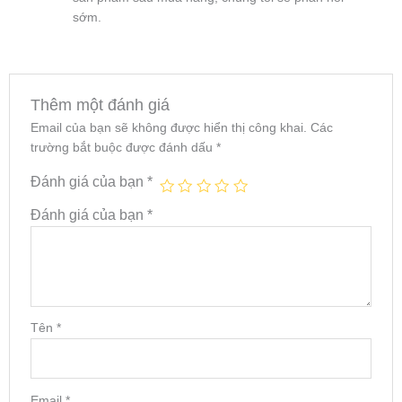
sớm.
Thêm một đánh giá
Email của bạn sẽ không được hiển thị công khai.
Các
trường bắt buộc được đánh dấu
*
Đánh giá của bạn
*
Đánh giá của bạn
*
Tên
*
Email
*