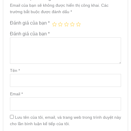
Email của bạn sẽ không được hiển thị công khai.
Các
trường bắt buộc được đánh dấu
*
Đánh giá của bạn
*
Đánh giá của bạn
*
Tên
*
Email
*
Lưu tên của tôi, email, và trang web trong trình duyệt này
cho lần bình luận kế tiếp của tôi.