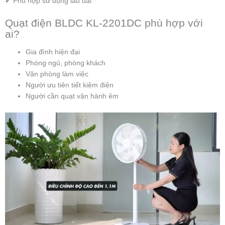
✔ Phù hợp sử dụng lâu dài
Quạt điện BLDC KL-2201DC phù hợp với
ai?
Gia đình hiện đại
Phòng ngủ, phòng khách
Văn phòng làm việc
Người ưu tiên tiết kiệm điện
Người cần quạt vận hành êm