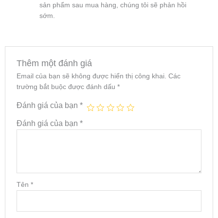
sản phẩm sau mua hàng, chúng tôi sẽ phản hồi
sớm.
Thêm một đánh giá
Email của bạn sẽ không được hiển thị công khai.
Các
trường bắt buộc được đánh dấu
*
Đánh giá của bạn
*
Đánh giá của bạn
*
Tên
*