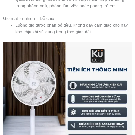
trong phòng ngủ, phòng làm việc hoặc phòng trẻ em.
Gió mát tự nhiên – Dễ chịu
Luồng gió được phân bổ đều, không gây cảm giác khô hay
khó chịu khi sử dụng trong thời gian dài.