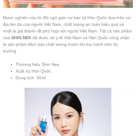
Được nghiên cứu từ đội ngũ giáo sư bác sỹ Hàn Quốc dựa trên cơ
địa làn da của người Việt Nam, chất lượng an toàn hiệu quả và
nhất là giá thành rất phù hợp với người Việt Nam. Tất cả sản phẩm
của
SHIN-NEE
đã được sở y tế Việt Nam và Hàn Quốc công nhận
là sản phẩm đảm bảo chất lượng trước khi lưu hành trên thị
trường.
Thương hiệu Shin Nee
Xuất xứ Hàn Quốc
Dung tích: 30ml