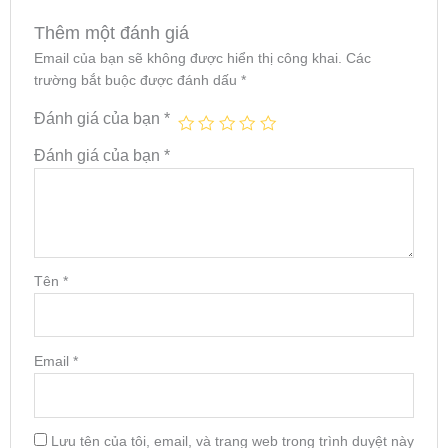
Thêm một đánh giá
Email của bạn sẽ không được hiển thị công khai.
Các
trường bắt buộc được đánh dấu
*
Đánh giá của bạn
*
Đánh giá của bạn
*
Tên
*
Email
*
Lưu tên của tôi, email, và trang web trong trình duyệt này