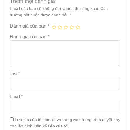
Thêm một đánh giá
Email của bạn sẽ không được hiển thị công khai.
Các
trường bắt buộc được đánh dấu
*
Đánh giá của bạn
*
Đánh giá của bạn
*
Tên
*
Email
*
Lưu tên của tôi, email, và trang web trong trình duyệt này
cho lần bình luận kế tiếp của tôi.