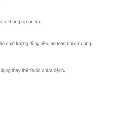
 mà không bị nôn trớ.
o chất lượng đồng đều, an toàn khi sử dụng.
 dụng thay thế thuốc chữa bệnh.