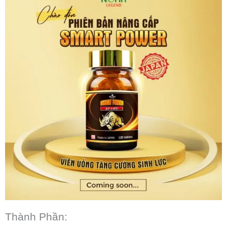
Thành Phần: