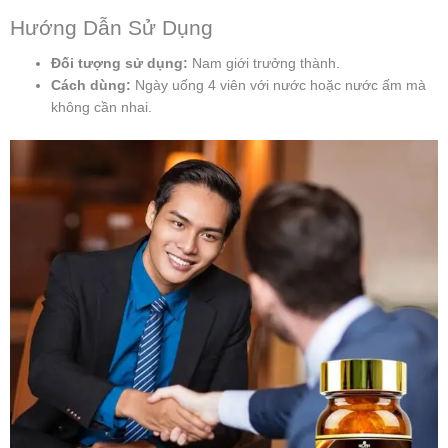
Hướng Dẫn Sử Dụng
Đối tượng sử dụng:
Nam giới trưởng thành.
Cách dùng:
Ngày uống 4 viên với nước hoặc nước ấm mà
không cần nhai.