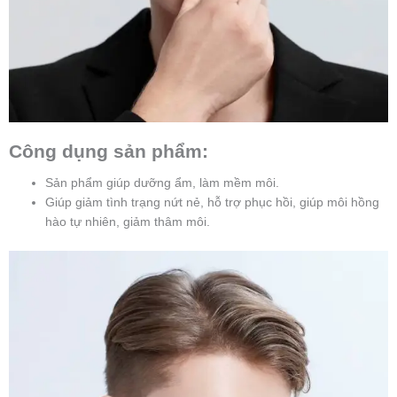
Công dụng sản phẩm:
Sản phẩm giúp dưỡng ẩm, làm mềm môi.
Giúp giảm tình trạng nứt nẻ, hỗ trợ phục hồi, giúp môi hồng
hào tự nhiên, giảm thâm môi.