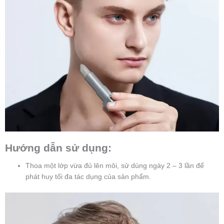
Hướng dẫn sử dụng:
Thoa một lớp vừa đủ lên môi, sử dùng ngày 2 – 3 lần để
phát huy tối đa tác dụng của sản phẩm.