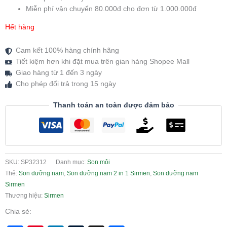
Miễn phí vận chuyển 80.000đ cho đơn từ 1.000.000đ
Hết hàng
Cam kết 100% hàng chính hãng
Tiết kiệm hơn khi đặt mua trên gian hàng Shopee Mall
Giao hàng từ 1 đến 3 ngày
Cho phép đổi trả trong 15 ngày
Thanh toán an toàn được đảm bảo
SKU:
SP32312
Danh mục:
Son môi
Thẻ:
Son dưỡng nam
,
Son dưỡng nam 2 in 1 Sirmen
,
Son dưỡng nam
Sirmen
Thương hiệu:
Sirmen
Chia sẻ: