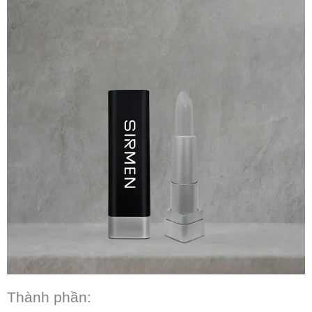
Thành phần: