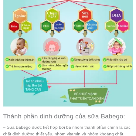
Thành phần dinh dưỡng của sữa Babego:
– Sữa Babego được kết hợp bởi ba nhóm thành phần chính là các
chất dinh dưỡng thiết yếu, nhóm vitamin và nhóm khoáng chất.