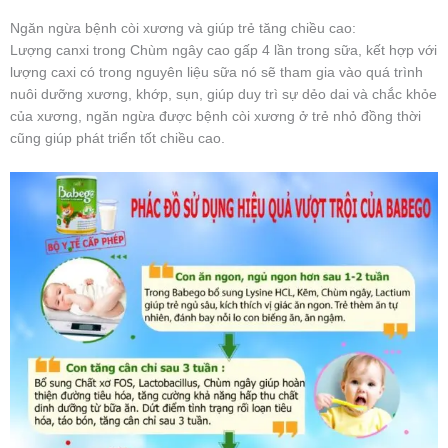
Ngăn ngừa bệnh còi xương và giúp trẻ tăng chiều cao:
Lượng canxi trong Chùm ngây cao gấp 4 lần trong sữa, kết hợp với
lượng caxi có trong nguyên liệu sữa nó sẽ tham gia vào quá trình
nuôi dưỡng xương, khớp, sụn, giúp duy trì sự dẻo dai và chắc khỏe
của xương, ngăn ngừa được bệnh còi xương ở trẻ nhỏ đồng thời
cũng giúp phát triển tốt chiều cao.