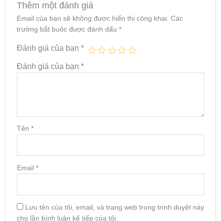
Thêm một đánh giá
Email của bạn sẽ không được hiển thị công khai.
Các
trường bắt buộc được đánh dấu
*
Đánh giá của bạn
*
Đánh giá của bạn
*
Tên
*
Email
*
Lưu tên của tôi, email, và trang web trong trình duyệt này
cho lần bình luận kế tiếp của tôi.